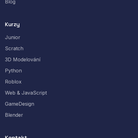
Blog
Kurzy
Junior
Scratch
3D Modelování
Python
Roblox
Web & JavaScript
GameDesign
Blender
Kontakt