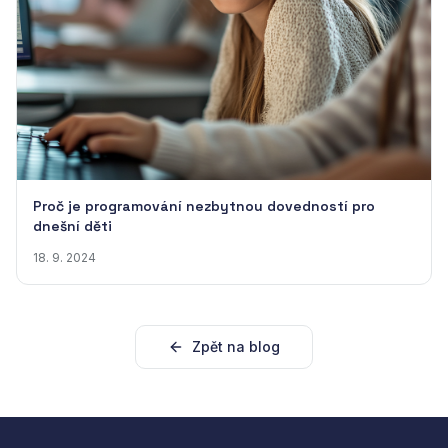
Proč je programování nezbytnou dovedností pro
dnešní děti
18. 9. 2024
Zpět na blog