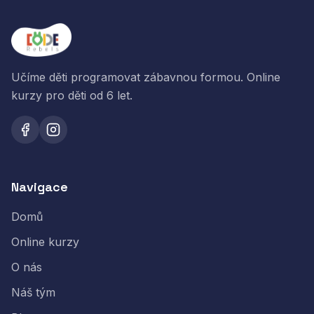
Učíme děti programovat zábavnou formou. Online
kurzy pro děti od 6 let.
Navigace
Domů
Online kurzy
O nás
Náš tým