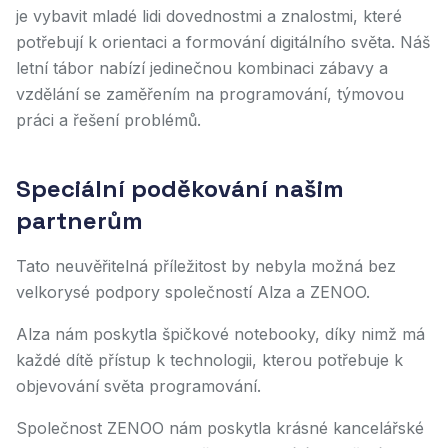
je vybavit mladé lidi dovednostmi a znalostmi, které
potřebují k orientaci a formování digitálního světa. Náš
letní tábor nabízí jedinečnou kombinaci zábavy a
vzdělání se zaměřením na programování, týmovou
práci a řešení problémů.
Speciální poděkování našim
partnerům
Tato neuvěřitelná příležitost by nebyla možná bez
velkorysé podpory společností Alza a ZENOO.
Alza nám poskytla špičkové notebooky, díky nimž má
každé dítě přístup k technologii, kterou potřebuje k
objevování světa programování.
Společnost ZENOO nám poskytla krásné kancelářské