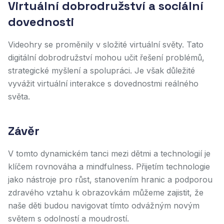
Virtuální dobrodružství a sociální
dovednosti
Videohry se proměnily v složité virtuální světy. Tato
digitální dobrodružství mohou učit řešení problémů,
strategické myšlení a spolupráci. Je však důležité
vyvážit virtuální interakce s dovednostmi reálného
světa.
Závěr
V tomto dynamickém tanci mezi dětmi a technologií je
klíčem rovnováha a mindfulness. Přijetím technologie
jako nástroje pro růst, stanovením hranic a podporou
zdravého vztahu k obrazovkám můžeme zajistit, že
naše děti budou navigovat tímto odvážným novým
světem s odolností a moudrostí.