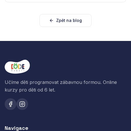
Zpět na blog
Učíme děti programovat zábavnou formou. Online
kurzy pro děti od 6 let.
Navigace