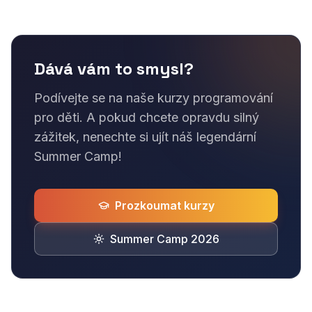
Dává vám to smysl?
Podívejte se na naše kurzy programování
pro děti. A pokud chcete opravdu silný
zážitek, nenechte si ujít náš legendární
Summer Camp!
Prozkoumat kurzy
Summer Camp 2026