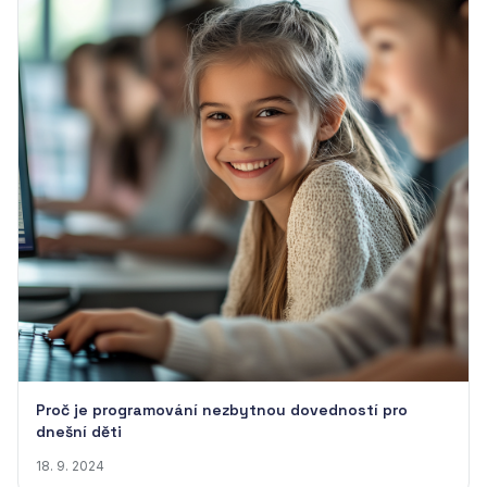
Proč je programování nezbytnou dovedností pro
dnešní děti
18. 9. 2024