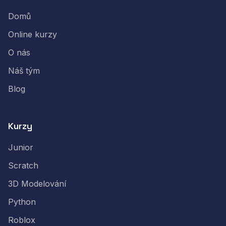
Domů
Online kurzy
O nás
Náš tým
Blog
Kurzy
Junior
Scratch
3D Modelování
Python
Roblox