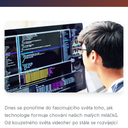
Dnes se ponoříme do fascinujícího světa toho, jak
technologie formuje chování našich malých miláčků.
Od kouzelného světa videoher po stále se rozvíjející