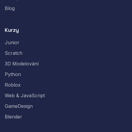
Blog
Kurzy
Junior
Scratch
3D Modelování
Python
Roblox
Web & JavaScript
GameDesign
Blender