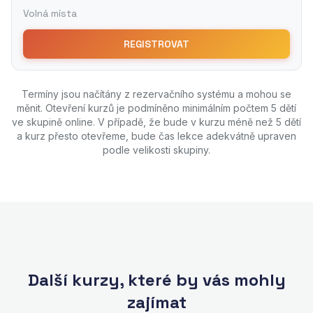
Termíny jsou načítány z rezervačního systému a mohou se
měnit.
Otevření kurzů je podmíněno minimálním počtem 5 dětí
ve skupině online. V případě, že bude v kurzu méně než 5 dětí
a kurz přesto otevřeme, bude čas lekce adekvátně upraven
podle velikosti skupiny.
Další kurzy, které by vás mohly
zajímat