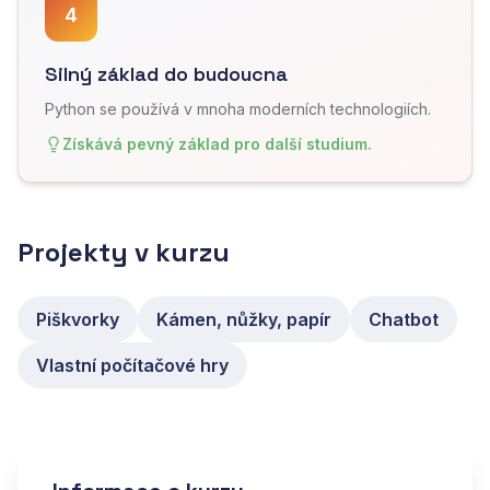
4
Silný základ do budoucna
Python se používá v mnoha moderních technologiích.
Získává pevný základ pro další studium.
Projekty v kurzu
Piškvorky
Kámen, nůžky, papír
Chatbot
Vlastní počítačové hry