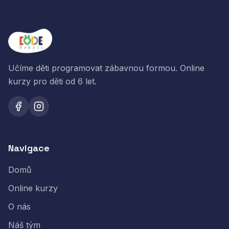
Učíme děti programovat zábavnou formou. Online
kurzy pro děti od 6 let.
Navigace
Domů
Online kurzy
O nás
Náš tým