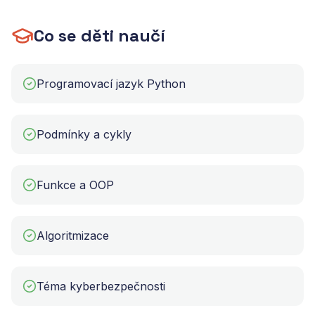
Co se děti naučí
Programovací jazyk Python
Podmínky a cykly
Funkce a OOP
Algoritmizace
Téma kyberbezpečnosti