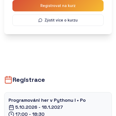
Registrovat na kurz
Zjistit více o kurzu
Registrace