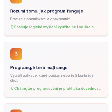
Rozumí tomu, jak program funguje
Pracuje s podmínkami a opakováním.
Posiluje logické myšlení využitelné i ve škole.
3
Programy, které mají smysl
Vytváří aplikace, které počítají nebo řeší konkrétní
úkol.
Chápe, že programování je praktická dovednost.