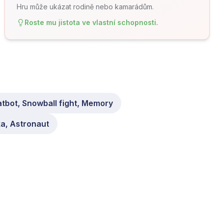
Hru může ukázat rodině nebo kamarádům.
Roste mu jistota ve vlastní schopnosti.
tbot, Snowball fight, Memory
a, Astronaut