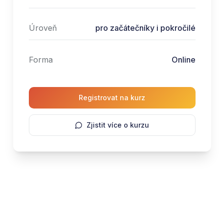
Úroveň
pro začátečníky i pokročilé
Forma
Online
Registrovat na kurz
Zjistit více o kurzu