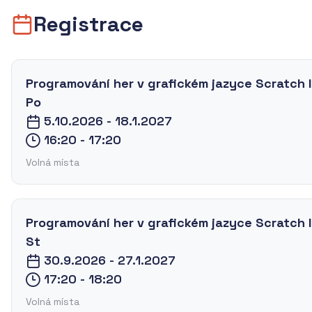
Registrace