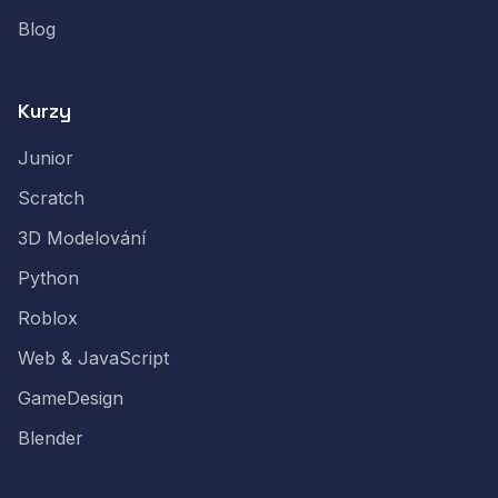
Blog
Kurzy
Junior
Scratch
3D Modelování
Python
Roblox
Web & JavaScript
GameDesign
Blender