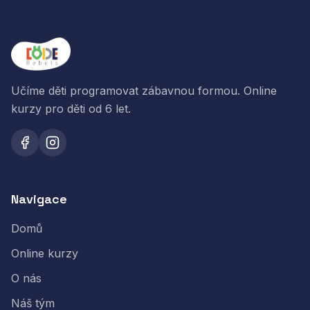
Učíme děti programovat zábavnou formou. Online
kurzy pro děti od 6 let.
Navigace
Domů
Online kurzy
O nás
Náš tým